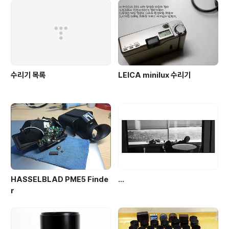
수리기 목록
LEICA minilux 수리기
HASSELBLAD PME5 Finde
...
r